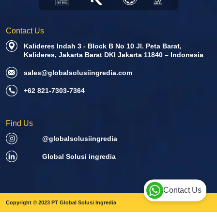
Contact Us
Kalideres Indah 3 - Block B No 10 Jl. Peta Barat,
Kalideres, Jakarta Barat DKI Jakarta 11840 – Indonesia
sales@globalsolusiingredia.com
+62 821-7303-7364
Find Us
@globalsolusiingredia
Global Solusi ingredia
Contact Us
Copyright © 2023 PT Global Solusi Ingredia