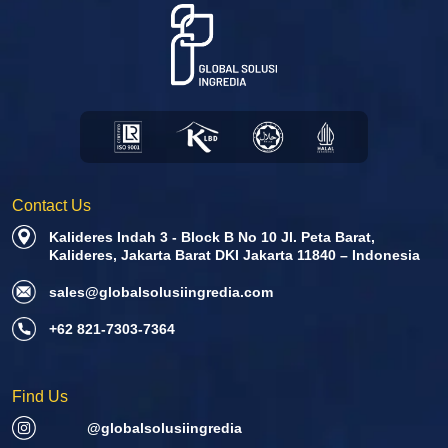
Contact Us
Kalideres Indah 3 - Block B No 10 Jl. Peta Barat,
Kalideres, Jakarta Barat DKI Jakarta 11840 – Indonesia
sales@globalsolusiingredia.com
+62 821-7303-7364
Find Us
@globalsolusiingredia