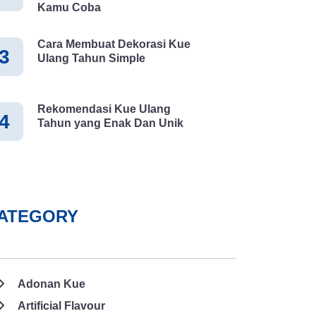
Kamu Coba
Cara Membuat Dekorasi Kue
3
Ulang Tahun Simple
Rekomendasi Kue Ulang
4
Tahun yang Enak Dan Unik
ATEGORY
Adonan Kue
Artificial Flavour