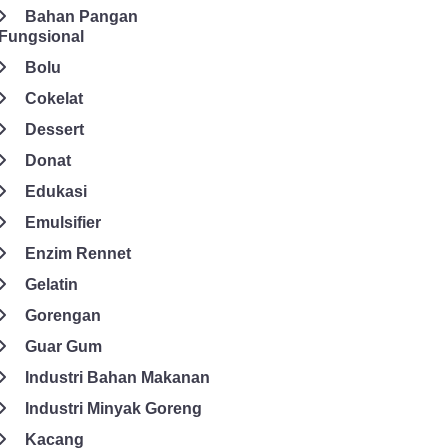
Bahan Pangan
Fungsional
Bolu
Cokelat
Dessert
Donat
Edukasi
Emulsifier
Enzim Rennet
Gelatin
Gorengan
Guar Gum
Industri Bahan Makanan
Industri Minyak Goreng
Kacang