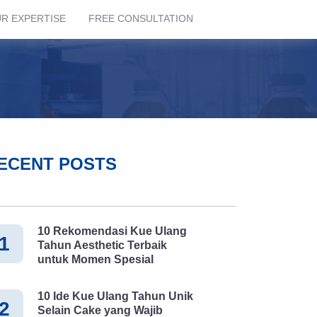
R EXPERTISE
FREE CONSULTATION
ECENT POSTS
10 Rekomendasi Kue Ulang
1
Tahun Aesthetic Terbaik
untuk Momen Spesial
10 Ide Kue Ulang Tahun Unik
2
Selain Cake yang Wajib