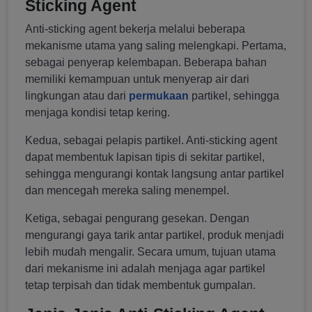
Sticking Agent
Anti-sticking agent bekerja melalui beberapa
mekanisme utama yang saling melengkapi. Pertama,
sebagai penyerap kelembapan. Beberapa bahan
memiliki kemampuan untuk menyerap air dari
lingkungan atau dari
permukaan
partikel, sehingga
menjaga kondisi tetap kering.
Kedua, sebagai pelapis partikel. Anti-sticking agent
dapat membentuk lapisan tipis di sekitar partikel,
sehingga mengurangi kontak langsung antar partikel
dan mencegah mereka saling menempel.
Ketiga, sebagai pengurang gesekan. Dengan
mengurangi gaya tarik antar partikel, produk menjadi
lebih mudah mengalir. Secara umum, tujuan utama
dari mekanisme ini adalah menjaga agar partikel
tetap terpisah dan tidak membentuk gumpalan.