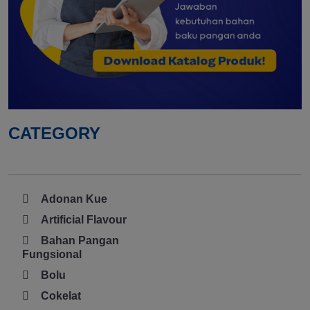
CATEGORY
Adonan Kue
Artificial Flavour
Bahan Pangan
Fungsional
Bolu
Cokelat