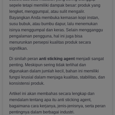
sepele tetapi memiliki dampak besar: produk yang
lengket, menggumpal, atau sulit mengalir.
Bayangkan Anda membuka kemasan kopi instan,
susu bubuk, atau bumbu dapur, lalu menemukan
isinya menggumpal dan keras. Selain mengganggu
pengalaman pengguna, hal ini juga bisa
menurunkan persepsi kualitas produk secara
signifikan.
Di sinilah peran
anti sticking agent
menjadi sangat
penting. Meskipun sering tidak terlihat dan
digunakan dalam jumlah kecil, bahan ini memiliki
fungsi krusial dalam menjaga kualitas, stabilitas, dan
konsistensi produk.
Artikel ini akan membahas secara lengkap dan
mendalam tentang apa itu anti sticking agent,
bagaimana cara kerjanya, jenis-jenisnya, serta peran
pentingnya dalam berbagai industri.