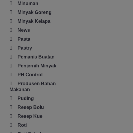
Minuman
Minyak Goreng
Minyak Kelapa
News
Pasta
Pastry
Pemanis Buatan
Penjernih Minyak
PH Control
Produsen Bahan
Makanan
Puding
Resep Bolu
Resep Kue
Roti