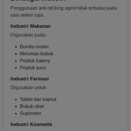
Penggunaan anti-sticking agent tidak terbatas pada
satu sektor saja.
Industri Makanan
Digunakan pada:
Bumbu instan
Minuman bubuk
Produk bakery
Produk susu
Industri Farmasi
Digunakan untuk:
Tablet dan kapsul
Bubuk obat
Suplemen
Industri Kosmetik