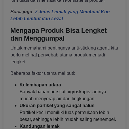
formulasi dan memastikan konsistensi produk.
Baca juga:
7 Jenis Lemak yang Membuat Kue
Lebih Lembut dan Lezat
Mengapa Produk Bisa Lengket
dan Menggumpal
Untuk memahami pentingnya anti-sticking agent, kita
perlu melihat penyebab utama produk menjadi
lengket.
Beberapa faktor utama meliputi:
Kelembapan udara
Banyak bahan bersifat higroskopis, artinya
mudah menyerap air dari lingkungan.
Ukuran partikel yang sangat halus
Partikel kecil memiliki luas permukaan lebih
besar, sehingga lebih mudah saling menempel.
Kandungan lemak