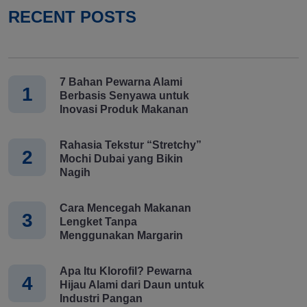
RECENT POSTS
7 Bahan Pewarna Alami
1
Berbasis Senyawa untuk
Inovasi Produk Makanan
Rahasia Tekstur “Stretchy”
2
Mochi Dubai yang Bikin
Nagih
Cara Mencegah Makanan
3
Lengket Tanpa
Menggunakan Margarin
Apa Itu Klorofil? Pewarna
4
Hijau Alami dari Daun untuk
Industri Pangan