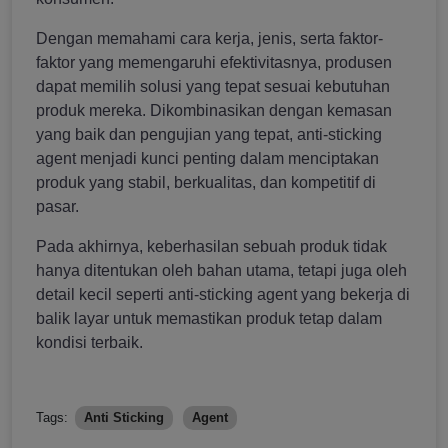
Dengan memahami cara kerja, jenis, serta faktor-
faktor yang memengaruhi efektivitasnya, produsen
dapat memilih solusi yang tepat sesuai kebutuhan
produk mereka. Dikombinasikan dengan kemasan
yang baik dan pengujian yang tepat, anti-sticking
agent menjadi kunci penting dalam menciptakan
produk yang stabil, berkualitas, dan kompetitif di
pasar.
Pada akhirnya, keberhasilan sebuah produk tidak
hanya ditentukan oleh bahan utama, tetapi juga oleh
detail kecil seperti anti-sticking agent yang bekerja di
balik layar untuk memastikan produk tetap dalam
kondisi terbaik.
Tags:
Anti Sticking
Agent