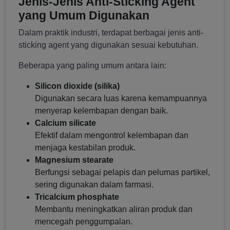
Jenis-Jenis Anti-Sticking Agent
yang Umum Digunakan
Dalam praktik industri, terdapat berbagai jenis anti-
sticking agent yang digunakan sesuai kebutuhan.
Beberapa yang paling umum antara lain:
Silicon dioxide (silika)
Digunakan secara luas karena kemampuannya
menyerap kelembapan dengan baik.
Calcium silicate
Efektif dalam mengontrol kelembapan dan
menjaga kestabilan produk.
Magnesium stearate
Berfungsi sebagai pelapis dan pelumas partikel,
sering digunakan dalam farmasi.
Tricalcium phosphate
Membantu meningkatkan aliran produk dan
mencegah penggumpalan.