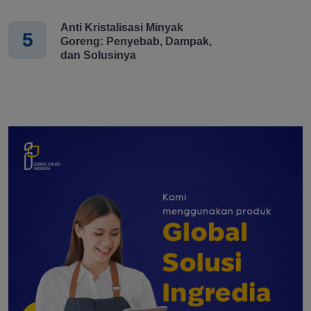
Anti Kristalisasi Minyak
5
Goreng: Penyebab, Dampak,
dan Solusinya