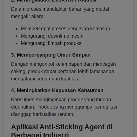
Dalam proses manufaktur, bahan yang mudah
mengalir akan:
Mempercepat proses pengisian kemasan
Mengurangi downtime mesin
Mengurangi limbah produksi
3. Memperpanjang Umur Simpan
Dengan mengontrol kelembapan dan mencegah
caking, produk dapat bertahan lebih lama tanpa
mengalami penurunan kualitas.
4. Meningkatkan Kepuasan Konsumen
Konsumen menginginkan produk yang mudah
digunakan. Produk yang menggumpal sering kali
dianggap berkualitas rendah.
Aplikasi Anti-Sticking Agent di
Berbagai Industri