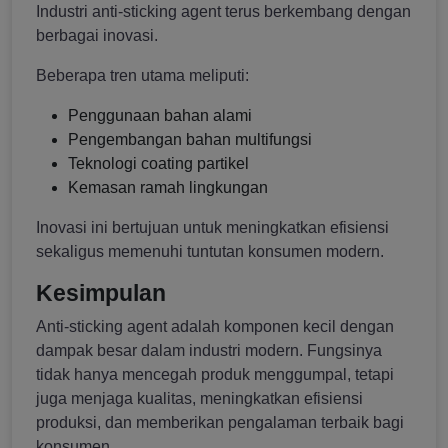
Industri anti-sticking agent terus berkembang dengan
berbagai inovasi.
Beberapa tren utama meliputi:
Penggunaan bahan alami
Pengembangan bahan multifungsi
Teknologi coating partikel
Kemasan ramah lingkungan
Inovasi ini bertujuan untuk meningkatkan efisiensi
sekaligus memenuhi tuntutan konsumen modern.
Kesimpulan
Anti-sticking agent adalah komponen kecil dengan
dampak besar dalam industri modern. Fungsinya
tidak hanya mencegah produk menggumpal, tetapi
juga menjaga kualitas, meningkatkan efisiensi
produksi, dan memberikan pengalaman terbaik bagi
konsumen.