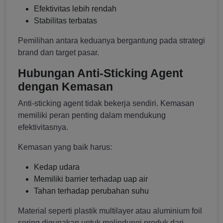
Efektivitas lebih rendah
Stabilitas terbatas
Pemilihan antara keduanya bergantung pada strategi
brand dan target pasar.
Hubungan Anti-Sticking Agent
dengan Kemasan
Anti-sticking agent tidak bekerja sendiri. Kemasan
memiliki peran penting dalam mendukung
efektivitasnya.
Kemasan yang baik harus:
Kedap udara
Memiliki barrier terhadap uap air
Tahan terhadap perubahan suhu
Material seperti plastik multilayer atau aluminium foil
sering digunakan untuk melindungi produk dari