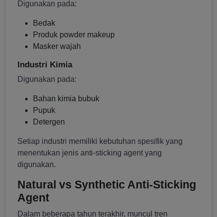
Digunakan pada:
Bedak
Produk powder makeup
Masker wajah
Industri Kimia
Digunakan pada:
Bahan kimia bubuk
Pupuk
Detergen
Setiap industri memiliki kebutuhan spesifik yang
menentukan jenis anti-sticking agent yang
digunakan.
Natural vs Synthetic Anti-Sticking
Agent
Dalam beberapa tahun terakhir, muncul tren