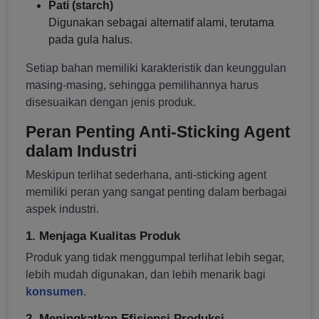
Pati (starch)
Digunakan sebagai alternatif alami, terutama
pada gula halus.
Setiap bahan memiliki karakteristik dan keunggulan
masing-masing, sehingga pemilihannya harus
disesuaikan dengan jenis produk.
Peran Penting Anti-Sticking Agent
dalam Industri
Meskipun terlihat sederhana, anti-sticking agent
memiliki peran yang sangat penting dalam berbagai
aspek industri.
1. Menjaga Kualitas Produk
Produk yang tidak menggumpal terlihat lebih segar,
lebih mudah digunakan, dan lebih menarik bagi
konsumen
.
2. Meningkatkan Efisiensi Produksi