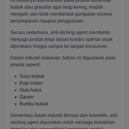
ini biasanya ditambahkan pada produk berbentuk
bubuk atau granular agar tetap kering, mudah
mengalir, dan tidak membentuk gumpalan selama
penyimpanan maupun penggunaan.
Secara sederhana, anti-sticking agent membantu
menjaga produk tetap dalam kondisi optimal sejak
diproduksi hingga sampai ke tangan konsumen.
Dalam industri makanan, bahan ini digunakan pada
produk seperti:
Susu bubuk
Kopi instan
Gula halus
Garam
Bumbu bubuk
Sementara dalam industri farmasi dan kosmetik, anti-
sticking agent digunakan untuk menjaga kestabilan