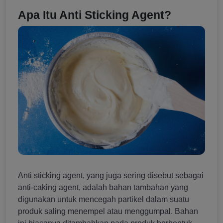
Apa Itu Anti Sticking Agent?
Anti sticking agent, yang juga sering disebut sebagai
anti-caking agent, adalah bahan tambahan yang
digunakan untuk mencegah partikel dalam suatu
produk saling menempel atau menggumpal. Bahan