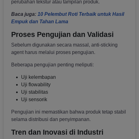
perubahan tekstur atau tampilan produk.
Baca juga:
10 Pelembut Roti Terbaik untuk Hasil
Empuk dan Tahan Lama
Proses Pengujian dan Validasi
Sebelum digunakan secara massal, anti-sticking
agent harus melalui proses pengujian.
Beberapa pengujian penting meliputi:
Uji kelembapan
Uji flowability
Uji stabilitas
Uji sensorik
Pengujian ini memastikan bahwa produk tetap stabil
selama distribusi dan penyimpanan.
Tren dan Inovasi di Industri