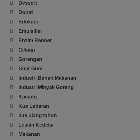
Dessert
Donat
Edukasi
Emulsifier
Enzim Rennet
Gelatin
Gorengan
Guar Gum
Industri Bahan Makanan
Industri Minyak Goreng
Kacang
Kue Lebaran
kue ulang tahun
Lesitin Kedelai
Makanan