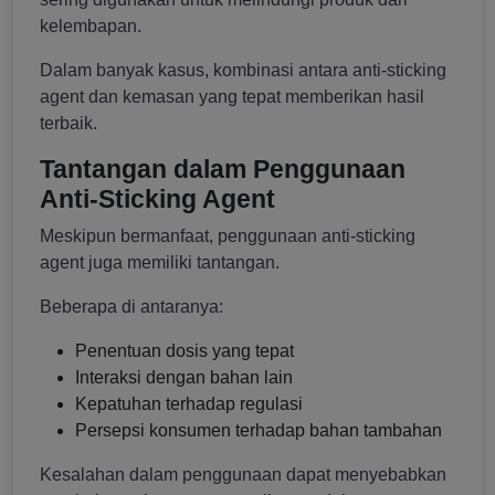
kelembapan.
Dalam banyak kasus, kombinasi antara anti-sticking
agent dan kemasan yang tepat memberikan hasil
terbaik.
Tantangan dalam Penggunaan
Anti-Sticking Agent
Meskipun bermanfaat, penggunaan anti-sticking
agent juga memiliki tantangan.
Beberapa di antaranya:
Penentuan dosis yang tepat
Interaksi dengan bahan lain
Kepatuhan terhadap regulasi
Persepsi konsumen terhadap bahan tambahan
Kesalahan dalam penggunaan dapat menyebabkan