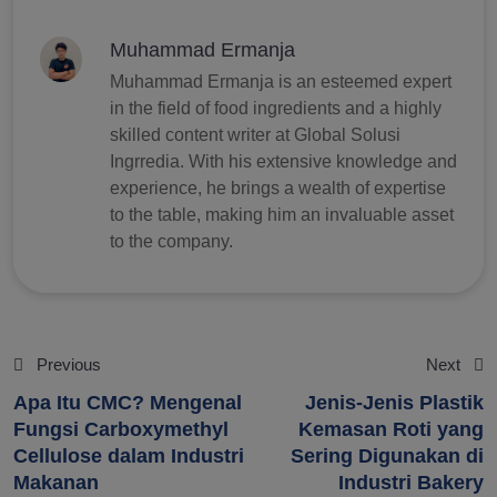
Muhammad Ermanja
Muhammad Ermanja is an esteemed expert
in the field of food ingredients and a highly
skilled content writer at Global Solusi
Ingrredia. With his extensive knowledge and
experience, he brings a wealth of expertise
to the table, making him an invaluable asset
to the company.
Previous
Next
Apa Itu CMC? Mengenal
Jenis-Jenis Plastik
Fungsi Carboxymethyl
Kemasan Roti yang
Cellulose dalam Industri
Sering Digunakan di
Makanan
Industri Bakery