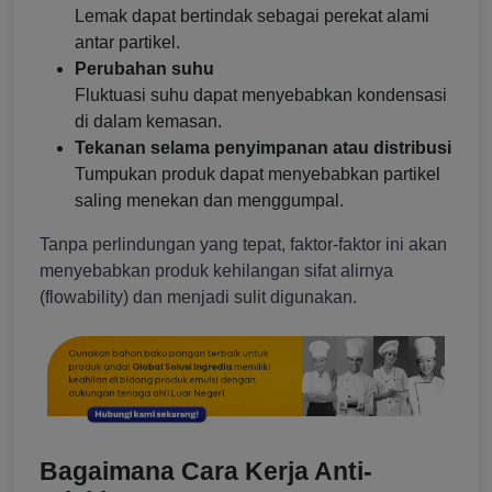
Lemak dapat bertindak sebagai perekat alami
antar partikel.
Perubahan suhu
Fluktuasi suhu dapat menyebabkan kondensasi
di dalam kemasan.
Tekanan selama penyimpanan atau distribusi
Tumpukan produk dapat menyebabkan partikel
saling menekan dan menggumpal.
Tanpa perlindungan yang tepat, faktor-faktor ini akan
menyebabkan produk kehilangan sifat alirnya
(flowability) dan menjadi sulit digunakan.
Bagaimana Cara Kerja Anti-