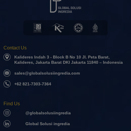
Contact Us
Kalideres Indah 3 - Block B No 10 Jl. Peta Barat,
Kalideres, Jakarta Barat DKI Jakarta 11840 – Indonesia
sales@globalsolusiingredia.com
+62 821-7303-7364
Find Us
@globalsolusiingredia
Global Solusi ingredia